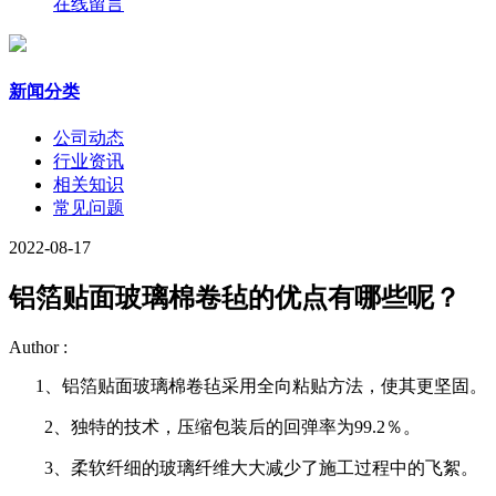
在线留言
新闻分类
公司动态
行业资讯
相关知识
常见问题
2022-08-17
铝箔贴面玻璃棉卷毡的优点有哪些呢？
Author :
1、铝箔贴面玻璃棉卷毡采用全向粘贴方法，使其更坚固。
2、独特的技术，压缩包装后的回弹率为99.2％。
3、柔软纤细的玻璃纤维大大减少了施工过程中的飞絮。