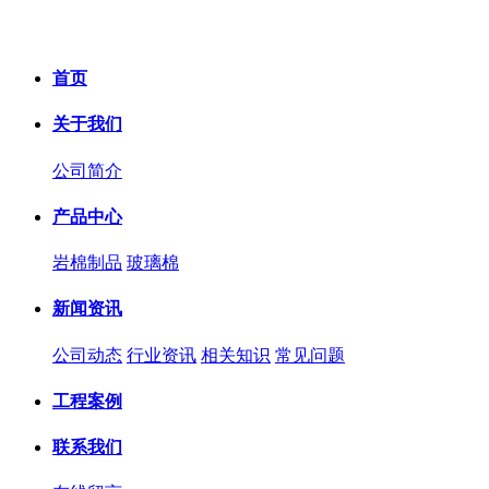
首页
关于我们
公司简介
产品中心
岩棉制品
玻璃棉
新闻资讯
公司动态
行业资讯
相关知识
常见问题
工程案例
联系我们