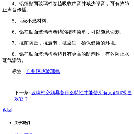
4、铝箔贴面玻璃棉卷毡吸收声音并减少噪音，可有效防
止声音传播。
5、 a级不燃材料。
6、铝箔贴面玻璃棉卷毡的结构简单，可以随意切割。
7、抗菌防霉，抗衰老，抗腐蚀，确保健康的环境。
8、铝箔贴面玻璃棉卷毡具有更高的防潮性，有效防止水
蒸气渗透。
标签：
广州隔热玻璃棉
下一条:
玻璃棉必须具备什么特性才能使所有人都非常喜
欢它？
返回
关于我们