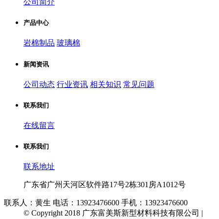
公司简介
产品中心
岩棉制品
玻璃棉
新闻资讯
公司动态
行业资讯
相关知识
常见问题
联系我们
在线留言
联系我们
联系地址
广东省广州天河区软件路17号2栋301房A1012号
联系人：黄生 电话：13923476600 手机：13923476600
© Copyright 2018 广东富美斯新型材料科技有限公司 |