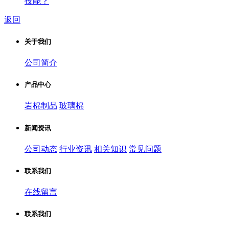
技能？
返回
关于我们
公司简介
产品中心
岩棉制品
玻璃棉
新闻资讯
公司动态
行业资讯
相关知识
常见问题
联系我们
在线留言
联系我们