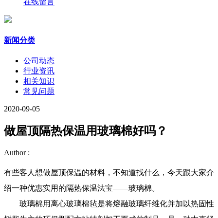
在线留言
新闻分类
公司动态
行业资讯
相关知识
常见问题
2020-09-05
做屋顶隔热保温用玻璃棉好吗？
Author :
有些客人想做屋顶保温的材料，不知道找什么，今天跟大家介
绍一种优惠实用的隔热保温法宝——玻璃棉。
玻璃棉用离心玻璃棉毡是将熔融玻璃纤维化并加以热固性