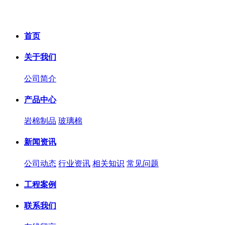
首页
关于我们
公司简介
产品中心
岩棉制品
玻璃棉
新闻资讯
公司动态
行业资讯
相关知识
常见问题
工程案例
联系我们